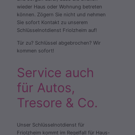
wieder Haus oder Wohnung betreten
können. Zögern Sie nicht und nehmen
Sie sofort Kontakt zu unserem
Schlüsselnotdienst Friolzheim auf!
Tür zu? Schlüssel abgebrochen? Wir
kommen sofort!
Service auch
für Autos,
Tresore & Co.
Unser Schlüsselnotdienst für
Friolzheim kommt im Regelfall für Haus-