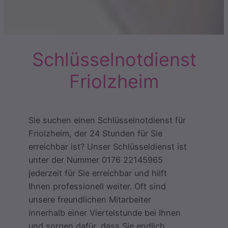
Schlüsselnotdienst
Friolzheim
Sie suchen einen Schlüsselnotdienst für
Friolzheim, der 24 Stunden für Sie
erreichbar ist? Unser Schlüsseldienst ist
unter der Nummer 0176 22145965
jederzeit für Sie erreichbar und hilft
Ihnen professionell weiter. Oft sind
unsere freundlichen Mitarbeiter
innerhalb einer Viertelstunde bei Ihnen
und sorgen dafür, dass Sie endlich