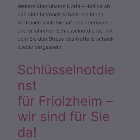
Weitere über unsere Notfall-Hotline ab
und sind hiernach schnell bei Ihnen.
Vertrauen auch Sie auf einen seriösen
und erfahrenen Schlüsselnotdienst, mit
dem Sie den Stress des Notfalls schnell
wieder vergessen!
Schlüsselnotdie
nst
für Friolzheim –
wir sind für Sie
da!