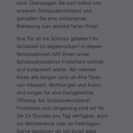
sind. Überzeugen Sie sich selbst von
unserem Schlüsselnotdienst und
genießen Sie eine umfassende
Betreuung zum absolut fairen Preis!
Ihre Tür ist ins Schloss gefallen? Ihr
Schlüssel ist abgebrochen? In diesen
Notsituationen hilft Ihnen unser
Schlüsselnotdienst Friolzheim schnell
und kompetent weiter. Wir nehmen
Ihnen alle Sorgen rund um Ihre Türen
von Häusern, Wohnungen und Autos
und sorgen für eine fachgerechte
Öffnung. Als Schlüsselnotdienst
Friolzheim und Umgebung sind wir für
Sie 24 Stunden pro Tag verfügbar, auch
am Wochenende oder an Feiertagen.
Gerne sprechen wir mit Ihnen alles