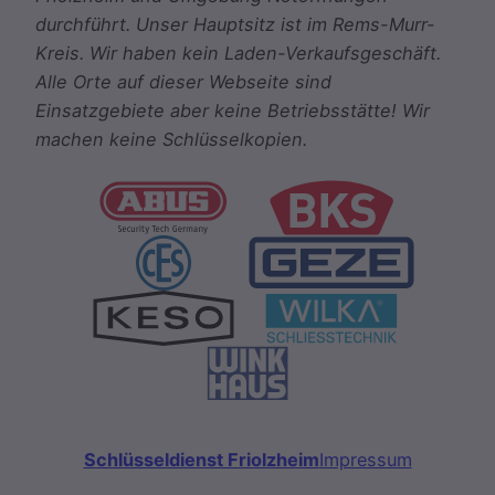
durchführt. Unser Hauptsitz ist im Rems-Murr-
Kreis. Wir haben kein Laden-Verkaufsgeschäft.
Alle Orte auf dieser Webseite sind
Einsatzgebiete aber keine Betriebsstätte! Wir
machen keine Schlüsselkopien.
Schlüsseldienst Friolzheim
Impressum