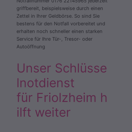
Notfallnummer 0176 22145965 jederzeit
griffbereit, beispielsweise durch einen
Zettel in Ihrer Geldbörse. So sind Sie
bestens für den Notfall vorbereitet und
erhalten noch schneller einen starken
Service für Ihre Tür-, Tresor- oder
Autoöffnung
Unser Schlüsse
lnotdienst
für Friolzheim h
ilft weiter