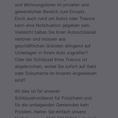
und Wohnungstüren im privaten und
gewerblichen Bereich zum Einsatz.
Doch auch rund um Autos oder Tresore
kann eine Notsituation gegeben sein.
Vielleicht haben Sie Ihren Autoschlüssel
verloren und müssen aus
geschäftlichen Gründen dringend auf
Unterlagen in Ihrem Auto zugreifen?
Oder der Schlüssel Ihres Tresors ist
abgebrochen, wobei Sie sofort auf Geld
oder Dokumente im Inneren angewiesen
sind?
All dies ist für unseren
Schlüsselnotdienst für Friolzheim und
für die umliegenden Gemeinden kein
Problem. Halten Sie einfach unsere