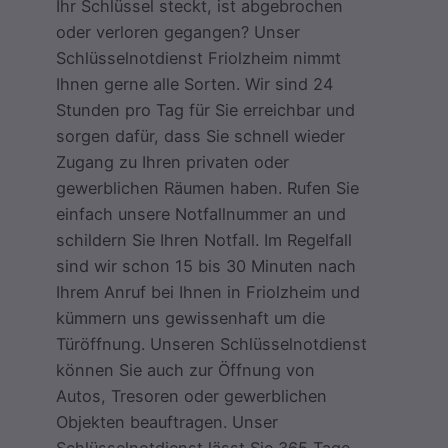
Ihr Schlüssel steckt, ist abgebrochen
oder verloren gegangen? Unser
Schlüsselnotdienst Friolzheim nimmt
Ihnen gerne alle Sorten. Wir sind 24
Stunden pro Tag für Sie erreichbar und
sorgen dafür, dass Sie schnell wieder
Zugang zu Ihren privaten oder
gewerblichen Räumen haben. Rufen Sie
einfach unsere Notfallnummer an und
schildern Sie Ihren Notfall. Im Regelfall
sind wir schon 15 bis 30 Minuten nach
Ihrem Anruf bei Ihnen in Friolzheim und
kümmern uns gewissenhaft um die
Türöffnung. Unseren Schlüsselnotdienst
können Sie auch zur Öffnung von
Autos, Tresoren oder gewerblichen
Objekten beauftragen. Unser
Schlüsselnotdienst lässt Sie 365 Tage