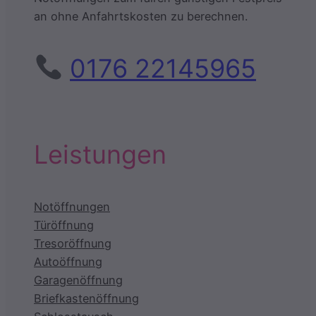
an ohne Anfahrtskosten zu berechnen.
0176 22145965
Leistungen
Notöffnungen
Türöffnung
Tresoröffnung
Autoöffnung
Garagenöffnung
Briefkastenöffnung