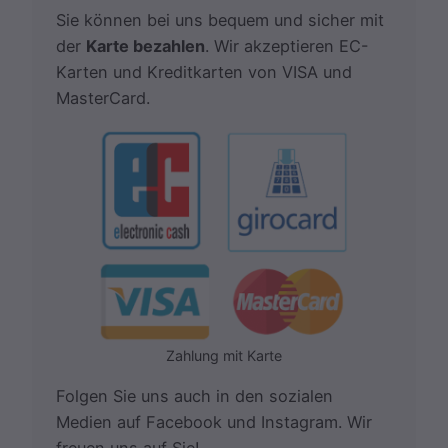
Sie können bei uns bequem und sicher mit
der
Karte bezahlen
. Wir akzeptieren EC-
Karten und Kreditkarten von VISA und
MasterCard.
Zahlung mit Karte
Folgen Sie uns auch in den sozialen
Medien auf Facebook und Instagram. Wir