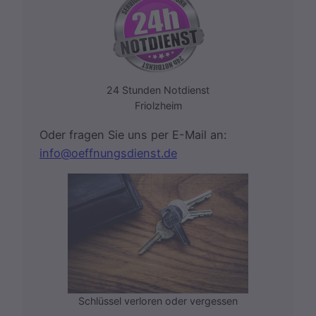
24 Stunden Notdienst
Friolzheim
Oder fragen Sie uns per E-Mail an:
info@oeffnungsdienst.de
Schlüssel verloren oder vergessen