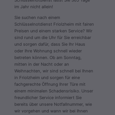
im Jahr nicht allein!
Sie suchen nach einem
Schlüsselnotdienst Friolzheim mit fairen
Preisen und einem starken Service? Wir
sind rund um die Uhr für Sie erreichbar
und sorgen dafür, dass Sie Ihr Haus
oder Ihre Wohnung schnell wieder
betreten können. Ob am Sonntag,
mitten in der Nacht oder an
Weihnachten, wir sind schnell bei Ihnen
in Friolzheim und sorgen für eine
fachgerechte Öffnung Ihrer Türe mit
einem minimalen Schadensrisiko. Unser
freundlicher Service informiert Sie
bereits über unsere Notfallnummer, wie
wir vorgehen und wann wir bei Ihnen