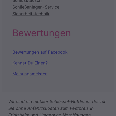
Schlosstausch
Schließanlagen-Service
Sicherheitstechnik
Bewertungen
Bewertungen auf Facebook
Kennst Du Einen?
Meinungsmeister
Wir sind ein mobiler Schlüssel-Notdienst der für
Sie ohne Anfahrtskosten zum Festpreis in
Friolzheim und Umgebung Notöffnungen